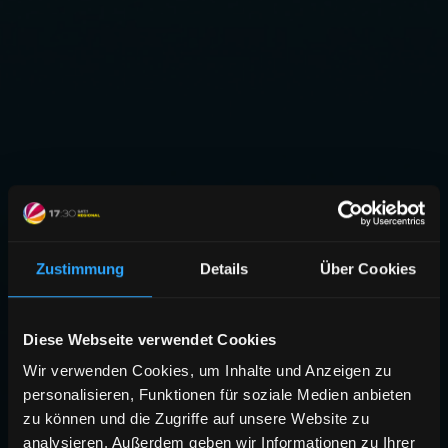
Zustimmung
Details
Über Cookies
Diese Webseite verwendet Cookies
Wir verwenden Cookies, um Inhalte und Anzeigen zu
personalisieren, Funktionen für soziale Medien anbieten
zu können und die Zugriffe auf unsere Website zu
analysieren. Außerdem geben wir Informationen zu Ihrer