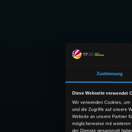
Zustimmung
Diese Webseite verwendet 
Wir verwenden Cookies, um I
und die Zugriffe auf unsere 
Website an unsere Partner fü
möglicherweise mit weiteren
der Dienste gesammelt habe