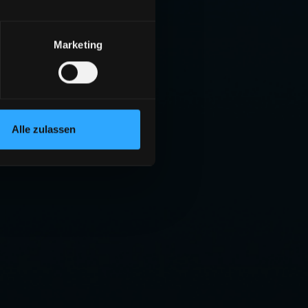
Marketing
Alle zulassen