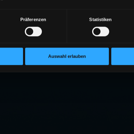
Präferenzen
Statistiken
Auswahl erlauben