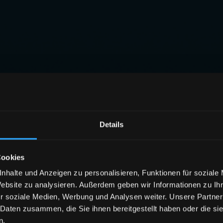
Details
Cookies
nhalte und Anzeigen zu personalisieren, Funktionen für soziale
Website zu analysieren. Außerdem geben wir Informationen zu I
r soziale Medien, Werbung und Analysen weiter. Unsere Partner
 Daten zusammen, die Sie ihnen bereitgestellt haben oder die s
n.