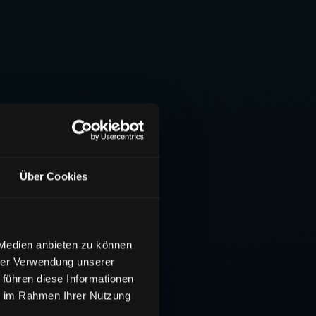
Über Cookies
 Medien anbieten zu können
hrer Verwendung unserer
 führen diese Informationen
ie im Rahmen Ihrer Nutzung