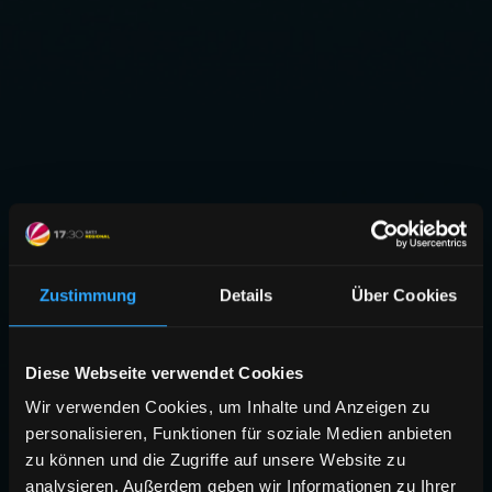
Zustimmung
Details
Über Cookies
Diese Webseite verwendet Cookies
Wir verwenden Cookies, um Inhalte und Anzeigen zu
personalisieren, Funktionen für soziale Medien anbieten
zu können und die Zugriffe auf unsere Website zu
analysieren. Außerdem geben wir Informationen zu Ihrer