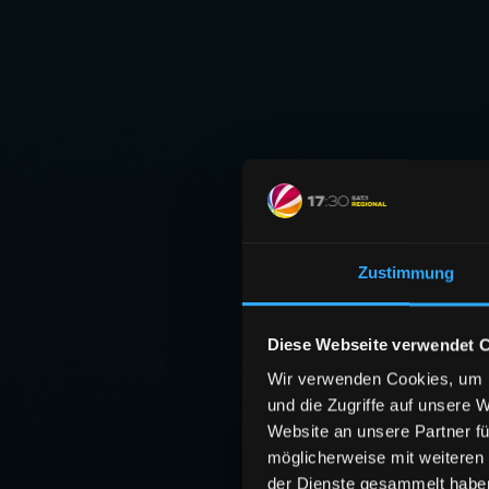
Zustimmung
Diese Webseite verwendet 
Wir verwenden Cookies, um I
und die Zugriffe auf unsere 
Website an unsere Partner fü
möglicherweise mit weiteren
der Dienste gesammelt habe