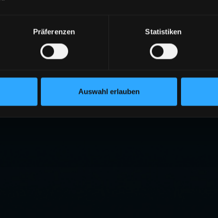
Präferenzen
Statistiken
Auswahl erlauben