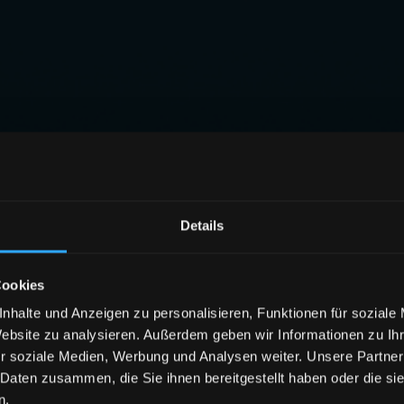
Details
Cookies
nhalte und Anzeigen zu personalisieren, Funktionen für soziale
Website zu analysieren. Außerdem geben wir Informationen zu I
r soziale Medien, Werbung und Analysen weiter. Unsere Partner
 Daten zusammen, die Sie ihnen bereitgestellt haben oder die s
n.