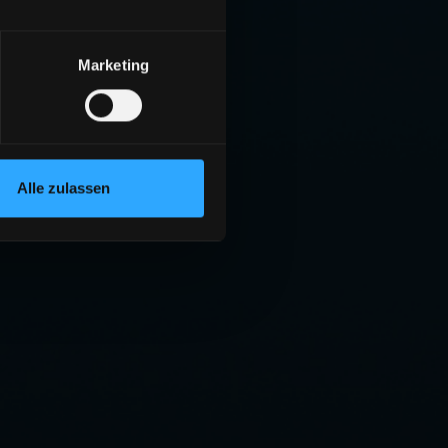
Marketing
Alle zulassen