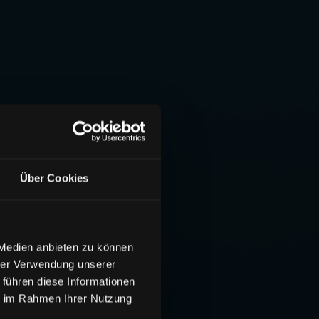
Über Cookies
 Medien anbieten zu können
hrer Verwendung unserer
 führen diese Informationen
ie im Rahmen Ihrer Nutzung