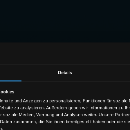
Details
Cookies
nhalte und Anzeigen zu personalisieren, Funktionen für soziale
Website zu analysieren. Außerdem geben wir Informationen zu I
r soziale Medien, Werbung und Analysen weiter. Unsere Partner
 Daten zusammen, die Sie ihnen bereitgestellt haben oder die s
n.