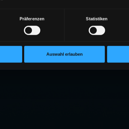
Präferenzen
Statistiken
Auswahl erlauben