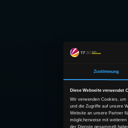
Zustimmung
Diese Webseite verwendet 
Wir verwenden Cookies, um I
und die Zugriffe auf unsere 
Website an unsere Partner fü
möglicherweise mit weiteren
der Dienste gesammelt habe