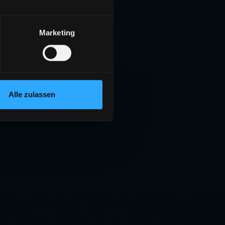
Marketing
Alle zulassen