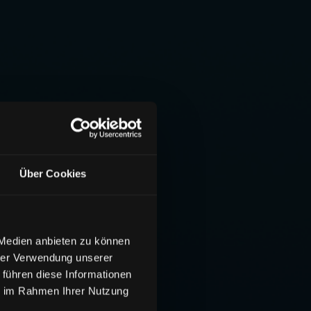
Über Cookies
 Medien anbieten zu können
hrer Verwendung unserer
 führen diese Informationen
ie im Rahmen Ihrer Nutzung