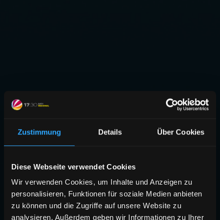
Zustimmung
Details
Über Cookies
Diese Webseite verwendet Cookies
Wir verwenden Cookies, um Inhalte und Anzeigen zu
personalisieren, Funktionen für soziale Medien anbieten
zu können und die Zugriffe auf unsere Website zu
analysieren. Außerdem geben wir Informationen zu Ihrer