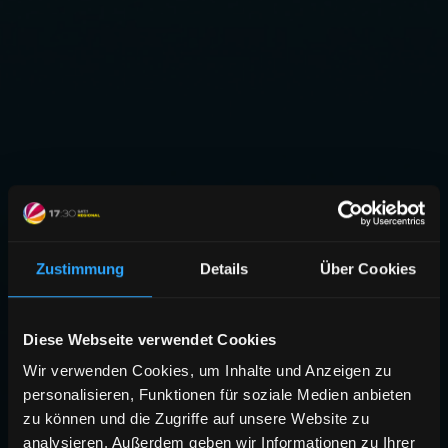
Zustimmung
Details
Über Cookies
Diese Webseite verwendet Cookies
Wir verwenden Cookies, um Inhalte und Anzeigen zu
personalisieren, Funktionen für soziale Medien anbieten
zu können und die Zugriffe auf unsere Website zu
analysieren. Außerdem geben wir Informationen zu Ihrer