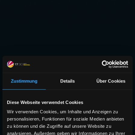
Zustimmung
Details
Über Cookies
Diese Webseite verwendet Cookies
Wir verwenden Cookies, um Inhalte und Anzeigen zu
personalisieren, Funktionen für soziale Medien anbieten
zu können und die Zugriffe auf unsere Website zu
analysieren. Außerdem geben wir Informationen zu Ihrer