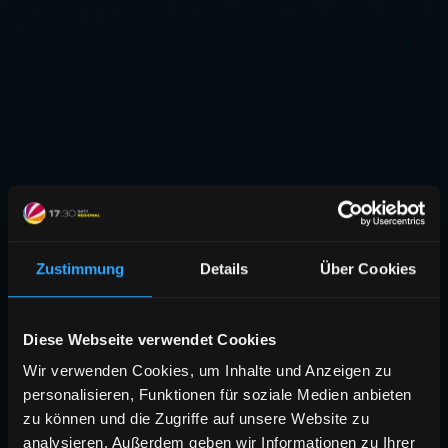
Zustimmung
Details
Über Cookies
Diese Webseite verwendet Cookies
Wir verwenden Cookies, um Inhalte und Anzeigen zu
personalisieren, Funktionen für soziale Medien anbieten
zu können und die Zugriffe auf unsere Website zu
analysieren. Außerdem geben wir Informationen zu Ihrer