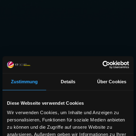
Zustimmung
Details
Über Cookies
Diese Webseite verwendet Cookies
Wir verwenden Cookies, um Inhalte und Anzeigen zu
personalisieren, Funktionen für soziale Medien anbieten
zu können und die Zugriffe auf unsere Website zu
analysieren. Außerdem geben wir Informationen zu Ihrer