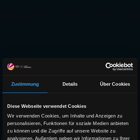
Zustimmung
Details
Über Cookies
Diese Webseite verwendet Cookies
Wir verwenden Cookies, um Inhalte und Anzeigen zu
personalisieren, Funktionen für soziale Medien anbieten
zu können und die Zugriffe auf unsere Website zu
analysieren. Außerdem geben wir Informationen zu Ihrer