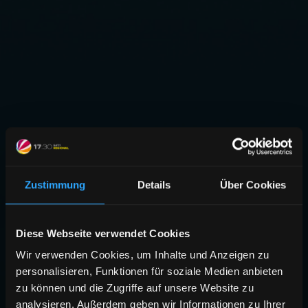
Zustimmung
Details
Über Cookies
Diese Webseite verwendet Cookies
Wir verwenden Cookies, um Inhalte und Anzeigen zu
personalisieren, Funktionen für soziale Medien anbieten
zu können und die Zugriffe auf unsere Website zu
analysieren. Außerdem geben wir Informationen zu Ihrer