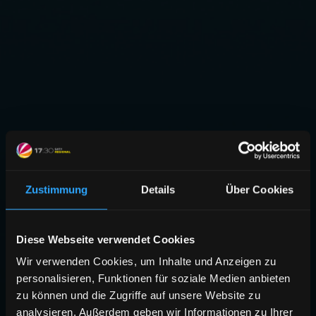
Zustimmung
Details
Über Cookies
Diese Webseite verwendet Cookies
Wir verwenden Cookies, um Inhalte und Anzeigen zu
personalisieren, Funktionen für soziale Medien anbieten
zu können und die Zugriffe auf unsere Website zu
analysieren. Außerdem geben wir Informationen zu Ihrer