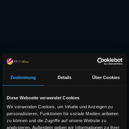
Zustimmung
Details
Über Cookies
Diese Webseite verwendet Cookies
Wir verwenden Cookies, um Inhalte und Anzeigen zu
personalisieren, Funktionen für soziale Medien anbieten
zu können und die Zugriffe auf unsere Website zu
analysieren. Außerdem geben wir Informationen zu Ihrer