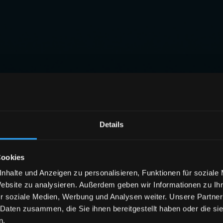
Details
Cookies
nhalte und Anzeigen zu personalisieren, Funktionen für soziale
Website zu analysieren. Außerdem geben wir Informationen zu I
r soziale Medien, Werbung und Analysen weiter. Unsere Partner
 Daten zusammen, die Sie ihnen bereitgestellt haben oder die s
n.