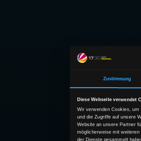
Zustimmung
Diese Webseite verwendet 
Wir verwenden Cookies, um I
und die Zugriffe auf unsere 
Website an unsere Partner fü
möglicherweise mit weiteren
der Dienste gesammelt habe