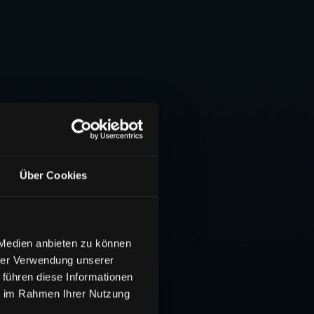
Über Cookies
 Medien anbieten zu können
hrer Verwendung unserer
 führen diese Informationen
ie im Rahmen Ihrer Nutzung