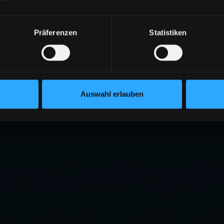
Präferenzen
Statistiken
Auswahl erlauben