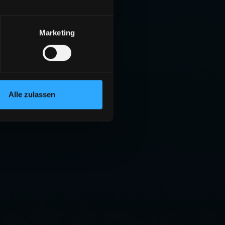
Marketing
Alle zulassen