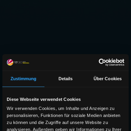
Zustimmung
Details
Über Cookies
Diese Webseite verwendet Cookies
Wir verwenden Cookies, um Inhalte und Anzeigen zu
personalisieren, Funktionen für soziale Medien anbieten
zu können und die Zugriffe auf unsere Website zu
analysieren. Außerdem geben wir Informationen zu Ihrer