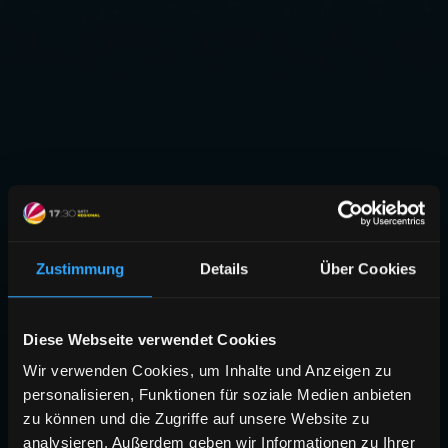
Zustimmung
Details
Über Cookies
Diese Webseite verwendet Cookies
Wir verwenden Cookies, um Inhalte und Anzeigen zu
personalisieren, Funktionen für soziale Medien anbieten
zu können und die Zugriffe auf unsere Website zu
analysieren. Außerdem geben wir Informationen zu Ihrer