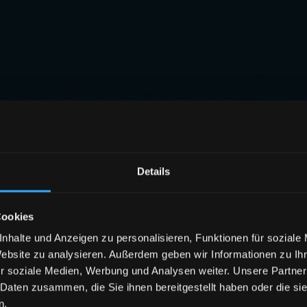
Details
Cookies
nhalte und Anzeigen zu personalisieren, Funktionen für soziale
Website zu analysieren. Außerdem geben wir Informationen zu I
r soziale Medien, Werbung und Analysen weiter. Unsere Partner
 Daten zusammen, die Sie ihnen bereitgestellt haben oder die s
n.