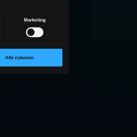
Marketing
Alle zulassen