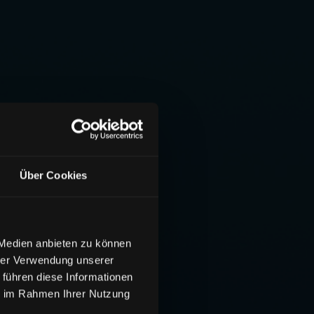
Über Cookies
 Medien anbieten zu können
hrer Verwendung unserer
 führen diese Informationen
ie im Rahmen Ihrer Nutzung