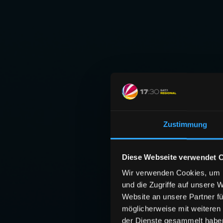
Zustimmung
Diese Webseite verwendet 
Wir verwenden Cookies, um I
und die Zugriffe auf unsere 
Website an unsere Partner fü
möglicherweise mit weiteren
der Dienste gesammelt habe