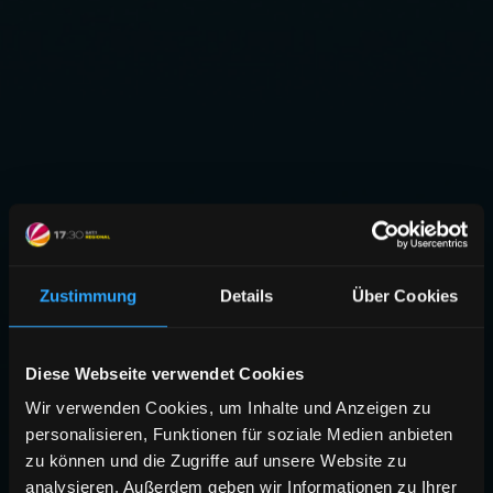
Zustimmung
Details
Über Cookies
Diese Webseite verwendet Cookies
Wir verwenden Cookies, um Inhalte und Anzeigen zu
personalisieren, Funktionen für soziale Medien anbieten
zu können und die Zugriffe auf unsere Website zu
analysieren. Außerdem geben wir Informationen zu Ihrer