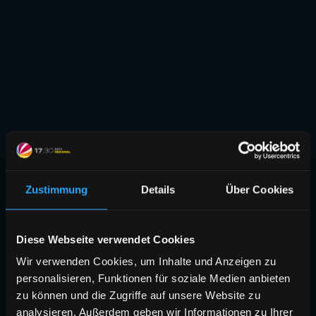
Zustimmung
Details
Über Cookies
Diese Webseite verwendet Cookies
Wir verwenden Cookies, um Inhalte und Anzeigen zu
personalisieren, Funktionen für soziale Medien anbieten
zu können und die Zugriffe auf unsere Website zu
analysieren. Außerdem geben wir Informationen zu Ihrer