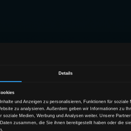
Details
Cookies
nhalte und Anzeigen zu personalisieren, Funktionen für soziale
Website zu analysieren. Außerdem geben wir Informationen zu I
r soziale Medien, Werbung und Analysen weiter. Unsere Partner
 Daten zusammen, die Sie ihnen bereitgestellt haben oder die s
n.