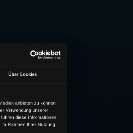
Über Cookies
 Medien anbieten zu können
hrer Verwendung unserer
 führen diese Informationen
ie im Rahmen Ihrer Nutzung