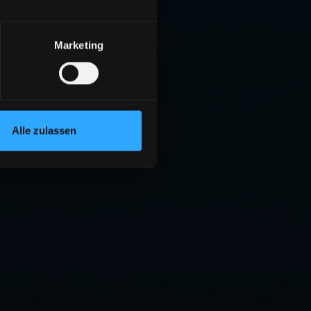
Marketing
Alle zulassen