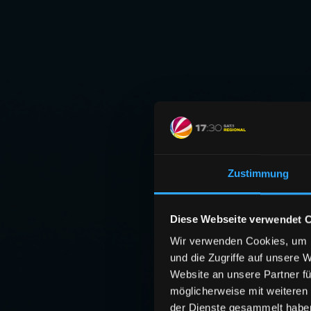
Zustimmung
Diese Webseite verwendet 
Wir verwenden Cookies, um I
und die Zugriffe auf unsere 
Website an unsere Partner fü
möglicherweise mit weiteren
der Dienste gesammelt habe