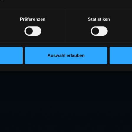
Präferenzen
Statistiken
Auswahl erlauben