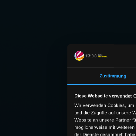
Zustimmung
Diese Webseite verwendet 
Wir verwenden Cookies, um I
und die Zugriffe auf unsere 
Website an unsere Partner fü
möglicherweise mit weiteren
der Dienste gesammelt habe