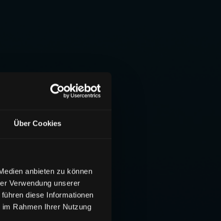
Über Cookies
 Medien anbieten zu können
hrer Verwendung unserer
 führen diese Informationen
ie im Rahmen Ihrer Nutzung