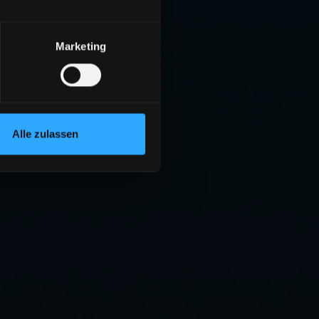
Marketing
Alle zulassen