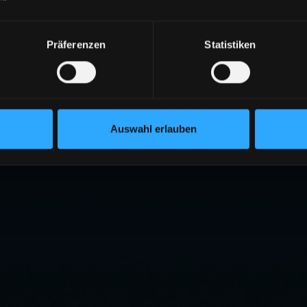
Präferenzen
Statistiken
Auswahl erlauben