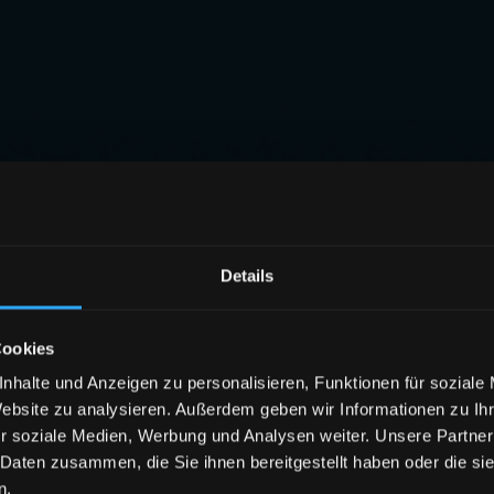
Details
Cookies
nhalte und Anzeigen zu personalisieren, Funktionen für soziale
Website zu analysieren. Außerdem geben wir Informationen zu I
r soziale Medien, Werbung und Analysen weiter. Unsere Partner
 Daten zusammen, die Sie ihnen bereitgestellt haben oder die s
n.