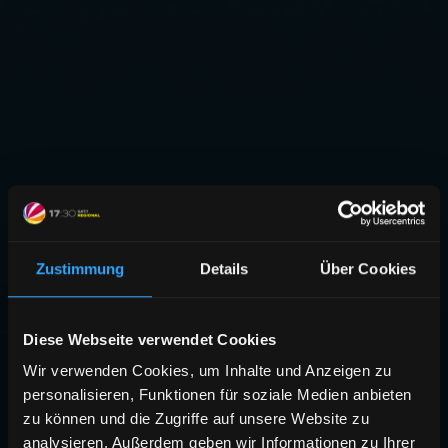
Zustimmung
Details
Über Cookies
Diese Webseite verwendet Cookies
Wir verwenden Cookies, um Inhalte und Anzeigen zu
personalisieren, Funktionen für soziale Medien anbieten
zu können und die Zugriffe auf unsere Website zu
analysieren. Außerdem geben wir Informationen zu Ihrer