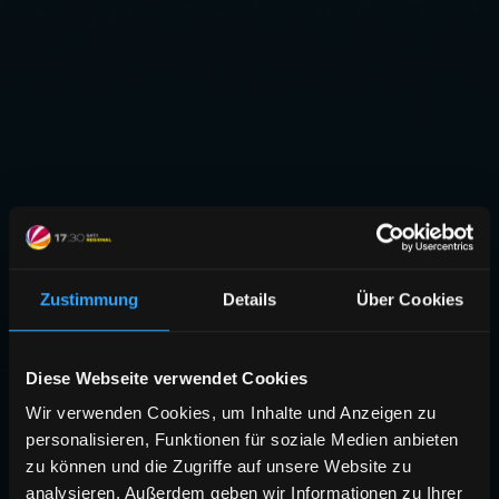
Zustimmung
Details
Über Cookies
Diese Webseite verwendet Cookies
Wir verwenden Cookies, um Inhalte und Anzeigen zu
personalisieren, Funktionen für soziale Medien anbieten
zu können und die Zugriffe auf unsere Website zu
analysieren. Außerdem geben wir Informationen zu Ihrer