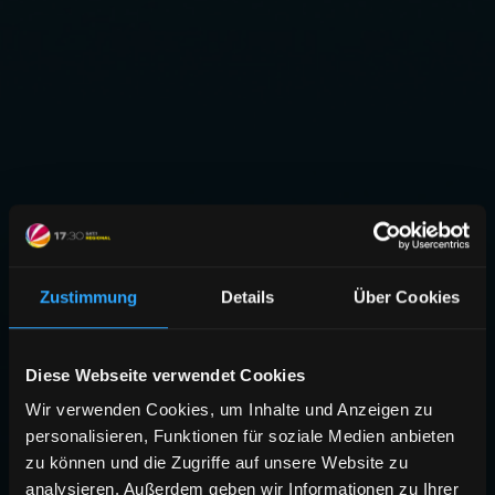
Zustimmung
Details
Über Cookies
Diese Webseite verwendet Cookies
Wir verwenden Cookies, um Inhalte und Anzeigen zu
personalisieren, Funktionen für soziale Medien anbieten
zu können und die Zugriffe auf unsere Website zu
analysieren. Außerdem geben wir Informationen zu Ihrer