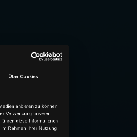
Über Cookies
 Medien anbieten zu können
hrer Verwendung unserer
 führen diese Informationen
ie im Rahmen Ihrer Nutzung