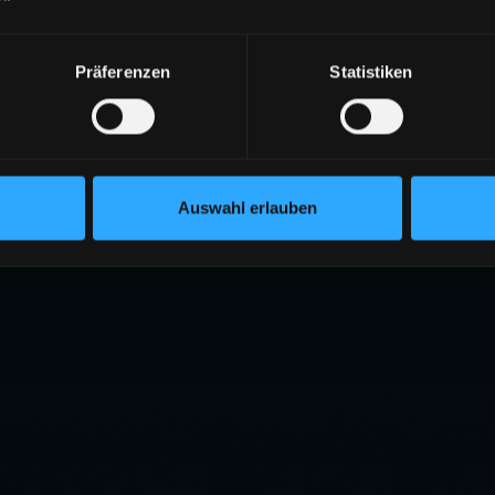
Präferenzen
Statistiken
Auswahl erlauben