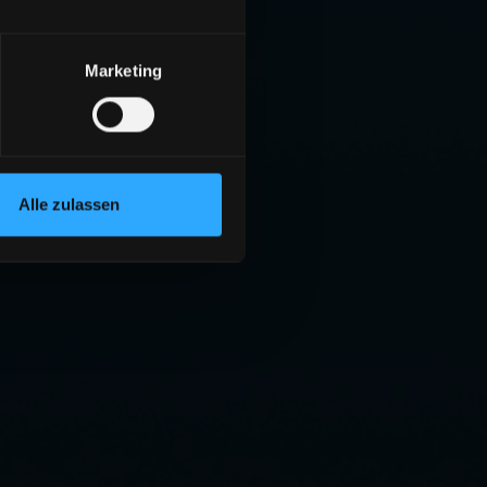
Marketing
Alle zulassen