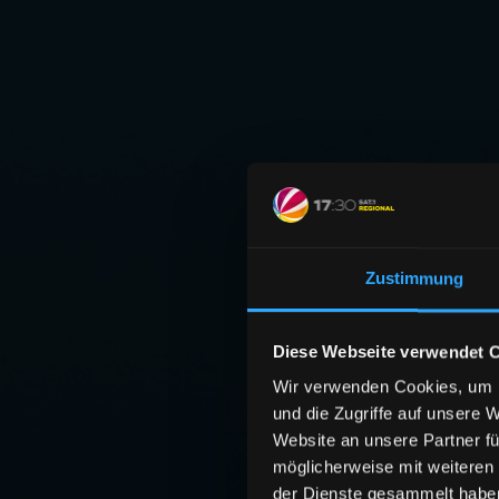
Zustimmung
Diese Webseite verwendet 
Wir verwenden Cookies, um I
und die Zugriffe auf unsere 
Website an unsere Partner fü
möglicherweise mit weiteren
der Dienste gesammelt habe