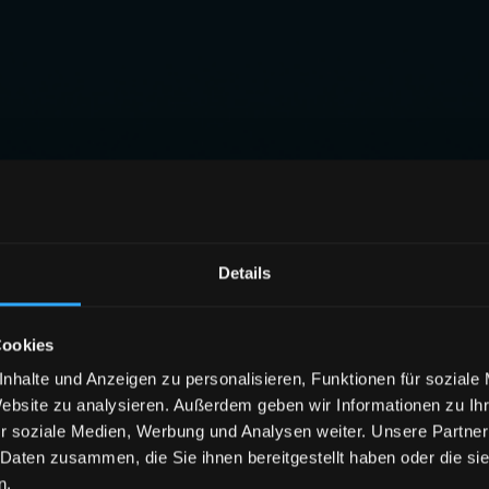
Details
Cookies
nhalte und Anzeigen zu personalisieren, Funktionen für soziale
Website zu analysieren. Außerdem geben wir Informationen zu I
r soziale Medien, Werbung und Analysen weiter. Unsere Partner
 Daten zusammen, die Sie ihnen bereitgestellt haben oder die s
n.