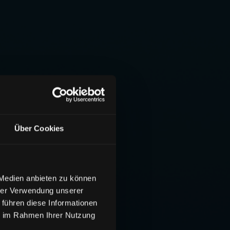
Über Cookies
 Medien anbieten zu können
hrer Verwendung unserer
 führen diese Informationen
ie im Rahmen Ihrer Nutzung