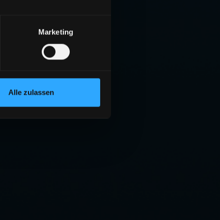
Marketing
Alle zulassen