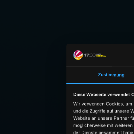
Zustimmung
Diese Webseite verwendet 
Wir verwenden Cookies, um I
und die Zugriffe auf unsere 
Website an unsere Partner fü
möglicherweise mit weiteren
der Dienste gesammelt habe