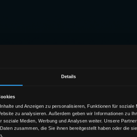
Details
Cookies
nhalte und Anzeigen zu personalisieren, Funktionen für soziale
Website zu analysieren. Außerdem geben wir Informationen zu I
r soziale Medien, Werbung und Analysen weiter. Unsere Partner
 Daten zusammen, die Sie ihnen bereitgestellt haben oder die s
n.