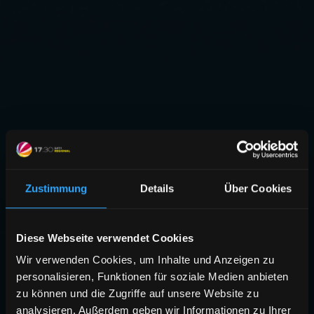
Zustimmung
Details
Über Cookies
Diese Webseite verwendet Cookies
Wir verwenden Cookies, um Inhalte und Anzeigen zu
personalisieren, Funktionen für soziale Medien anbieten
zu können und die Zugriffe auf unsere Website zu
analysieren. Außerdem geben wir Informationen zu Ihrer