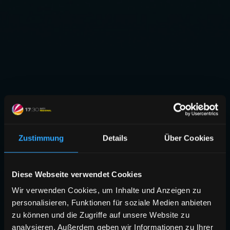
Zustimmung
Details
Über Cookies
Diese Webseite verwendet Cookies
Wir verwenden Cookies, um Inhalte und Anzeigen zu
personalisieren, Funktionen für soziale Medien anbieten
zu können und die Zugriffe auf unsere Website zu
analysieren. Außerdem geben wir Informationen zu Ihrer