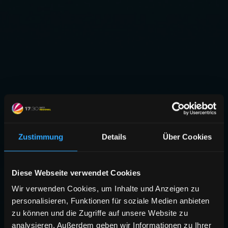
Zustimmung
Details
Über Cookies
Diese Webseite verwendet Cookies
Wir verwenden Cookies, um Inhalte und Anzeigen zu
personalisieren, Funktionen für soziale Medien anbieten
zu können und die Zugriffe auf unsere Website zu
analysieren. Außerdem geben wir Informationen zu Ihrer