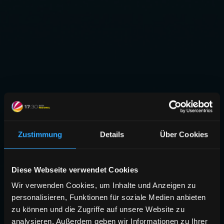
Zustimmung
Details
Über Cookies
Diese Webseite verwendet Cookies
Wir verwenden Cookies, um Inhalte und Anzeigen zu
personalisieren, Funktionen für soziale Medien anbieten
zu können und die Zugriffe auf unsere Website zu
analysieren. Außerdem geben wir Informationen zu Ihrer