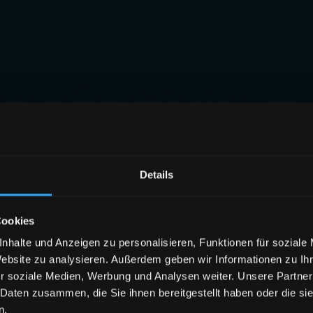
Details
Cookies
nhalte und Anzeigen zu personalisieren, Funktionen für soziale
Website zu analysieren. Außerdem geben wir Informationen zu I
r soziale Medien, Werbung und Analysen weiter. Unsere Partner
 Daten zusammen, die Sie ihnen bereitgestellt haben oder die s
n.