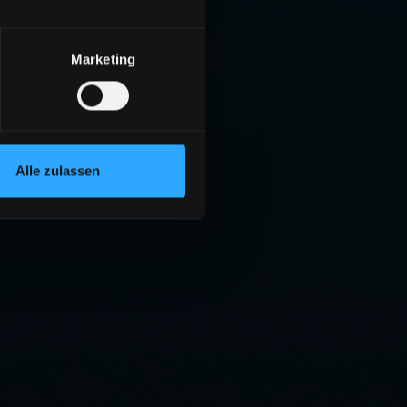
Marketing
Alle zulassen