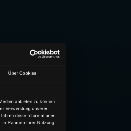
Über Cookies
 Medien anbieten zu können
hrer Verwendung unserer
 führen diese Informationen
ie im Rahmen Ihrer Nutzung