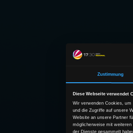
Zustimmung
Diese Webseite verwendet 
Wir verwenden Cookies, um I
und die Zugriffe auf unsere 
Website an unsere Partner fü
möglicherweise mit weiteren
der Dienste gesammelt habe