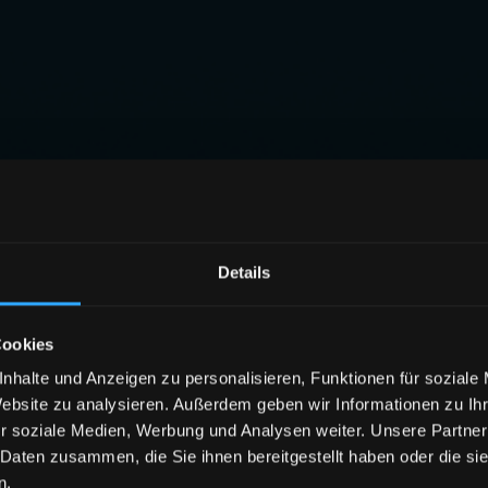
Details
Cookies
nhalte und Anzeigen zu personalisieren, Funktionen für soziale
Website zu analysieren. Außerdem geben wir Informationen zu I
r soziale Medien, Werbung und Analysen weiter. Unsere Partner
 Daten zusammen, die Sie ihnen bereitgestellt haben oder die s
n.