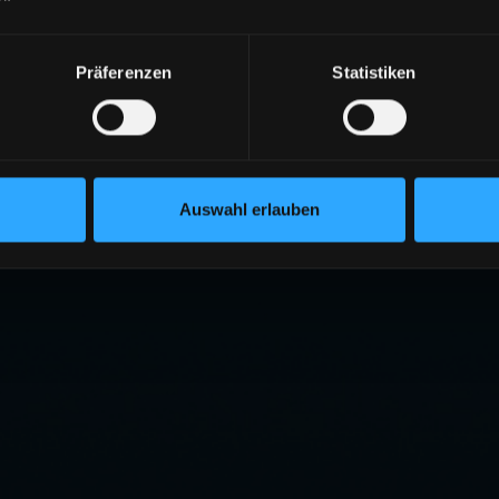
Präferenzen
Statistiken
Auswahl erlauben