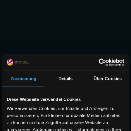
Zustimmung
Details
Über Cookies
Diese Webseite verwendet Cookies
Wir verwenden Cookies, um Inhalte und Anzeigen zu
personalisieren, Funktionen für soziale Medien anbieten
zu können und die Zugriffe auf unsere Website zu
analysieren. Außerdem geben wir Informationen zu Ihrer