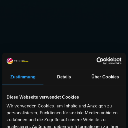
Zustimmung
Details
Über Cookies
Diese Webseite verwendet Cookies
Wir verwenden Cookies, um Inhalte und Anzeigen zu
personalisieren, Funktionen für soziale Medien anbieten
zu können und die Zugriffe auf unsere Website zu
analysieren. Außerdem geben wir Informationen zu Ihrer