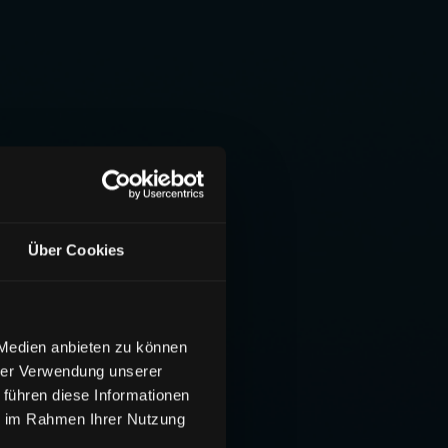
Über Cookies
 Medien anbieten zu können
hrer Verwendung unserer
 führen diese Informationen
ie im Rahmen Ihrer Nutzung