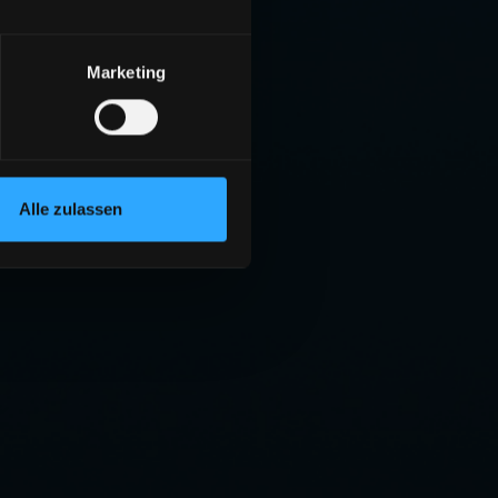
Marketing
Alle zulassen