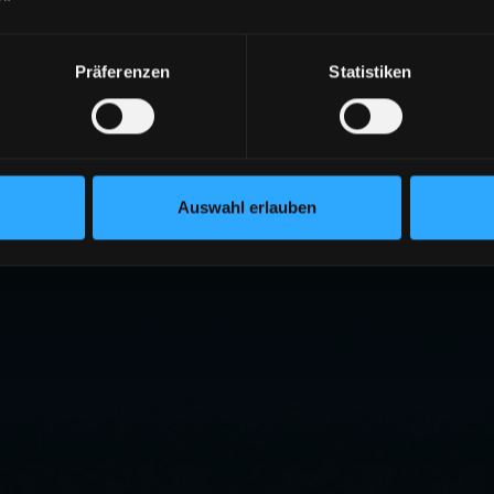
Präferenzen
Statistiken
Auswahl erlauben