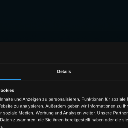
Details
Cookies
nhalte und Anzeigen zu personalisieren, Funktionen für soziale
Website zu analysieren. Außerdem geben wir Informationen zu I
r soziale Medien, Werbung und Analysen weiter. Unsere Partner
 Daten zusammen, die Sie ihnen bereitgestellt haben oder die s
n.