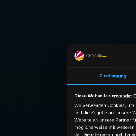
Zustimmung
Diese Webseite verwendet 
Wir verwenden Cookies, um I
und die Zugriffe auf unsere 
Website an unsere Partner fü
möglicherweise mit weiteren
der Dienste gesammelt habe