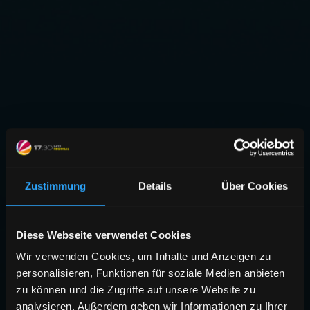
Zustimmung
Details
Über Cookies
Diese Webseite verwendet Cookies
Wir verwenden Cookies, um Inhalte und Anzeigen zu
personalisieren, Funktionen für soziale Medien anbieten
zu können und die Zugriffe auf unsere Website zu
analysieren. Außerdem geben wir Informationen zu Ihrer