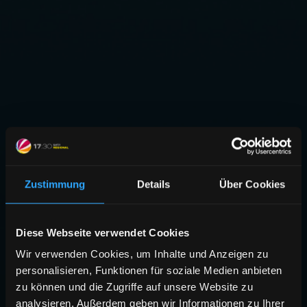
Zustimmung
Details
Über Cookies
Diese Webseite verwendet Cookies
Wir verwenden Cookies, um Inhalte und Anzeigen zu
personalisieren, Funktionen für soziale Medien anbieten
zu können und die Zugriffe auf unsere Website zu
analysieren. Außerdem geben wir Informationen zu Ihrer