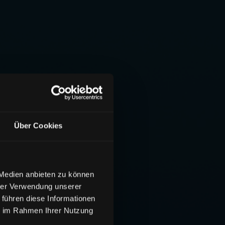
Über Cookies
 Medien anbieten zu können
hrer Verwendung unserer
 führen diese Informationen
ie im Rahmen Ihrer Nutzung