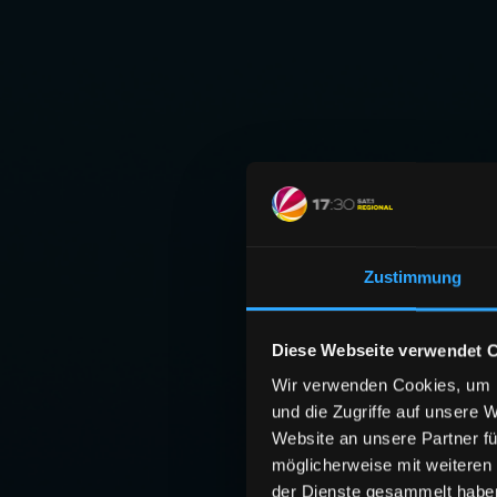
Zustimmung
Diese Webseite verwendet 
Wir verwenden Cookies, um I
und die Zugriffe auf unsere 
Website an unsere Partner fü
möglicherweise mit weiteren
der Dienste gesammelt habe