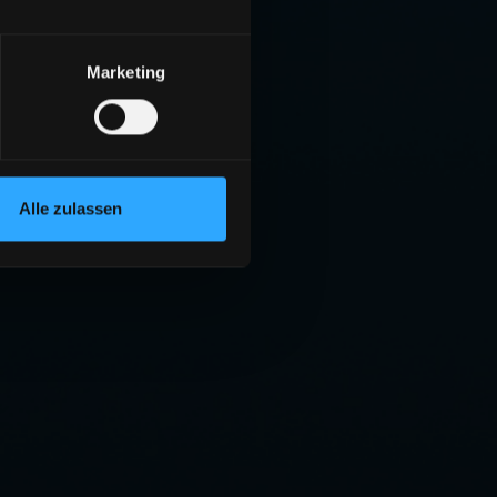
Marketing
Alle zulassen