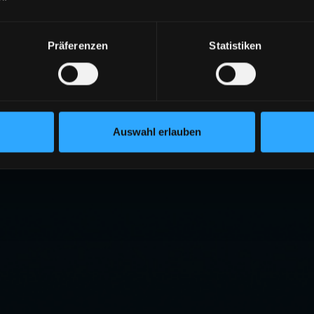
Präferenzen
Statistiken
Auswahl erlauben