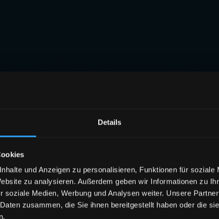
Details
Cookies
nhalte und Anzeigen zu personalisieren, Funktionen für soziale
Website zu analysieren. Außerdem geben wir Informationen zu I
r soziale Medien, Werbung und Analysen weiter. Unsere Partner
 Daten zusammen, die Sie ihnen bereitgestellt haben oder die s
n.