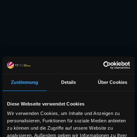
Zustimmung
Details
Über Cookies
Diese Webseite verwendet Cookies
Wir verwenden Cookies, um Inhalte und Anzeigen zu
personalisieren, Funktionen für soziale Medien anbieten
zu können und die Zugriffe auf unsere Website zu
analysieren. Außerdem geben wir Informationen zu Ihrer