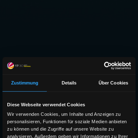
Zustimmung
Details
Über Cookies
Diese Webseite verwendet Cookies
Wir verwenden Cookies, um Inhalte und Anzeigen zu
personalisieren, Funktionen für soziale Medien anbieten
zu können und die Zugriffe auf unsere Website zu
analysieren. Außerdem geben wir Informationen zu Ihrer