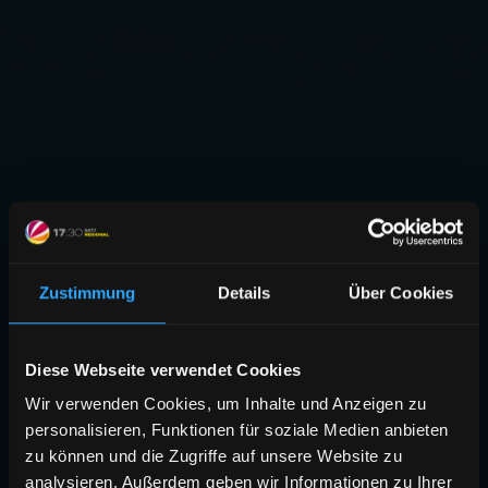
Zustimmung
Details
Über Cookies
Diese Webseite verwendet Cookies
Wir verwenden Cookies, um Inhalte und Anzeigen zu
personalisieren, Funktionen für soziale Medien anbieten
zu können und die Zugriffe auf unsere Website zu
analysieren. Außerdem geben wir Informationen zu Ihrer