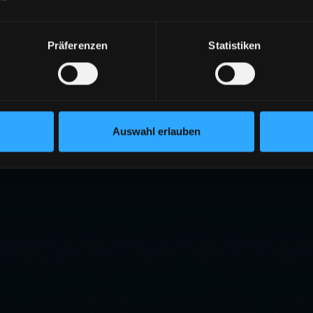
Präferenzen
Statistiken
Auswahl erlauben