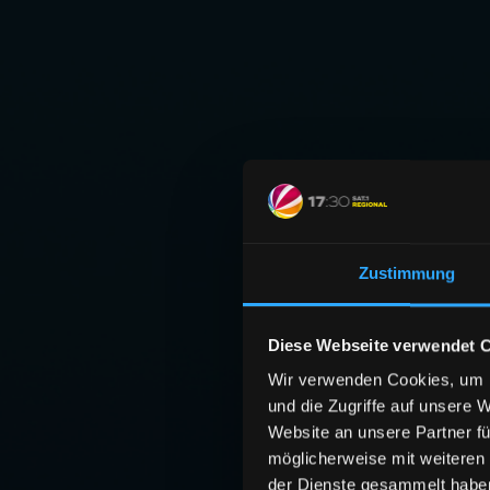
Zustimmung
Diese Webseite verwendet 
Wir verwenden Cookies, um I
und die Zugriffe auf unsere 
Website an unsere Partner fü
möglicherweise mit weiteren
der Dienste gesammelt habe