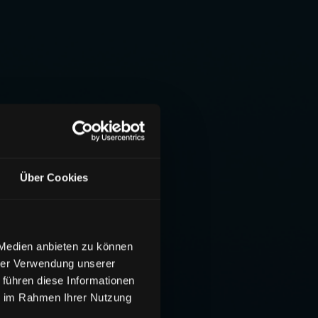
Über Cookies
 Medien anbieten zu können
hrer Verwendung unserer
 führen diese Informationen
ie im Rahmen Ihrer Nutzung