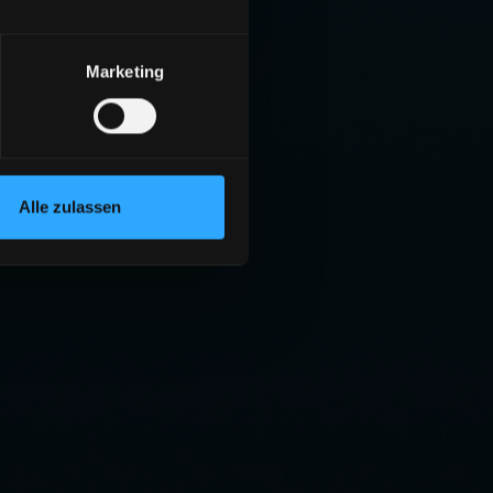
Marketing
Alle zulassen