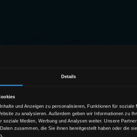
Details
Cookies
nhalte und Anzeigen zu personalisieren, Funktionen für soziale
Website zu analysieren. Außerdem geben wir Informationen zu I
r soziale Medien, Werbung und Analysen weiter. Unsere Partner
 Daten zusammen, die Sie ihnen bereitgestellt haben oder die s
n.