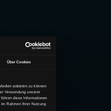
Über Cookies
 Medien anbieten zu können
hrer Verwendung unserer
 führen diese Informationen
ie im Rahmen Ihrer Nutzung