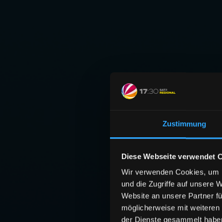
Zustimmung
Diese Webseite verwendet 
Wir verwenden Cookies, um I
und die Zugriffe auf unsere 
Website an unsere Partner fü
möglicherweise mit weiteren
der Dienste gesammelt habe