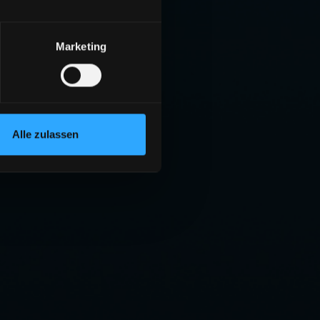
Marketing
Alle zulassen