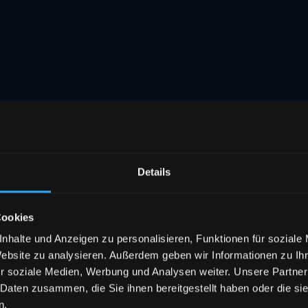
Details
Cookies
nhalte und Anzeigen zu personalisieren, Funktionen für soziale
Website zu analysieren. Außerdem geben wir Informationen zu I
r soziale Medien, Werbung und Analysen weiter. Unsere Partner
 Daten zusammen, die Sie ihnen bereitgestellt haben oder die s
n.