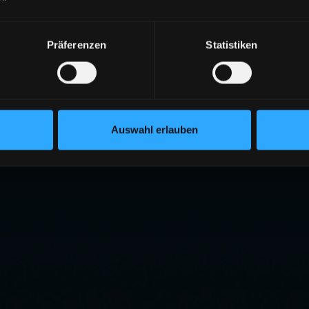
Präferenzen
Statistiken
Auswahl erlauben