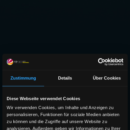
Zustimmung
Details
Über Cookies
Diese Webseite verwendet Cookies
Wir verwenden Cookies, um Inhalte und Anzeigen zu
personalisieren, Funktionen für soziale Medien anbieten
zu können und die Zugriffe auf unsere Website zu
analysieren. Außerdem geben wir Informationen zu Ihrer