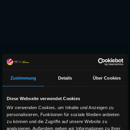
Zustimmung
Details
Über Cookies
Diese Webseite verwendet Cookies
Wir verwenden Cookies, um Inhalte und Anzeigen zu
personalisieren, Funktionen für soziale Medien anbieten
zu können und die Zugriffe auf unsere Website zu
analysieren. Außerdem geben wir Informationen zu Ihrer