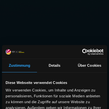
Zustimmung
Details
Über Cookies
Diese Webseite verwendet Cookies
Wir verwenden Cookies, um Inhalte und Anzeigen zu
personalisieren, Funktionen für soziale Medien anbieten
zu können und die Zugriffe auf unsere Website zu
analysieren. Außerdem geben wir Informationen zu Ihrer