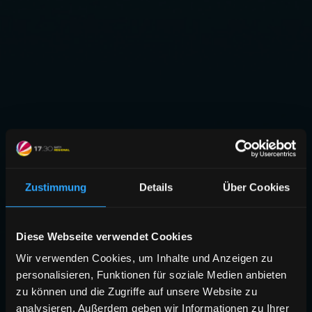
Zustimmung
Details
Über Cookies
Diese Webseite verwendet Cookies
Wir verwenden Cookies, um Inhalte und Anzeigen zu
personalisieren, Funktionen für soziale Medien anbieten
zu können und die Zugriffe auf unsere Website zu
analysieren. Außerdem geben wir Informationen zu Ihrer