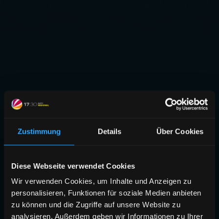
Zustimmung
Details
Über Cookies
Diese Webseite verwendet Cookies
Wir verwenden Cookies, um Inhalte und Anzeigen zu
personalisieren, Funktionen für soziale Medien anbieten
zu können und die Zugriffe auf unsere Website zu
analysieren. Außerdem geben wir Informationen zu Ihrer