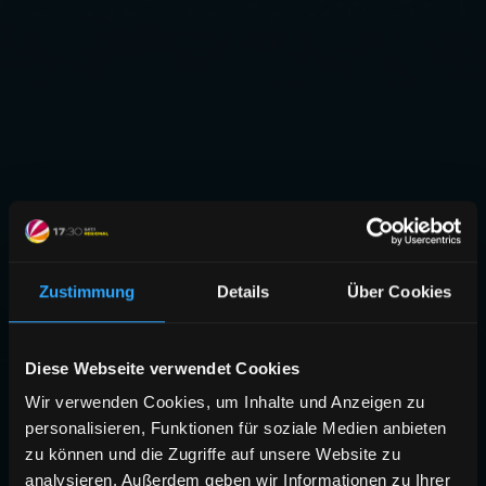
Zustimmung
Details
Über Cookies
Diese Webseite verwendet Cookies
Wir verwenden Cookies, um Inhalte und Anzeigen zu
personalisieren, Funktionen für soziale Medien anbieten
zu können und die Zugriffe auf unsere Website zu
analysieren. Außerdem geben wir Informationen zu Ihrer